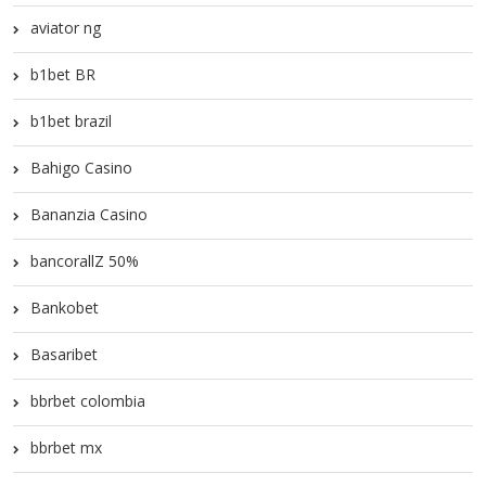
aviator ng
b1bet BR
b1bet brazil
Bahigo Casino
Bananzia Casino
bancorallZ 50%
Bankobet
Basaribet
bbrbet colombia
bbrbet mx