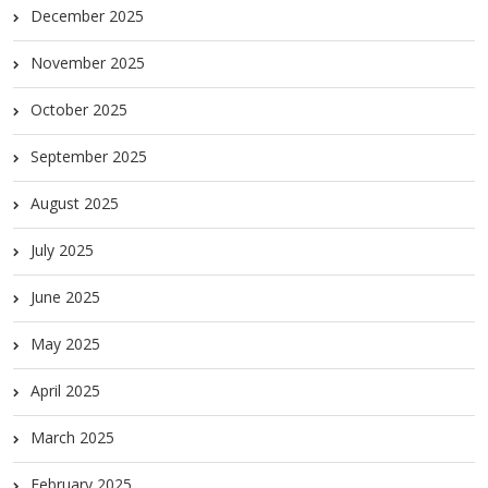
December 2025
November 2025
October 2025
September 2025
August 2025
July 2025
June 2025
May 2025
April 2025
March 2025
February 2025