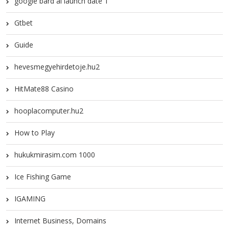
google bard ai launch date 1
Gtbet
Guide
hevesmegyehirdetoje.hu2
HitMate88 Casino
hooplacomputer.hu2
How to Play
hukukmirasim.com 1000
Ice Fishing Game
IGAMING
Internet Business, Domains