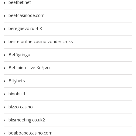
beefbet.net
beefcasinode.com
beregaevo.ru 4-8
beste online casino zonder cruks
Bet5gringo
Betspino Live Καζίνο
Billybets
binobi id
bizzo casino
bksmeeting.co.uk2
boaboabetcasino.com