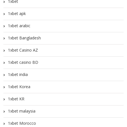
1xbet
1xbet apk
1xbet arabic
1xbet Bangladesh
1xbet Casino AZ
1xbet casino BD
1xbet india
1xbet Korea
1xbet KR
1xbet malaysia
1xbet Morocco