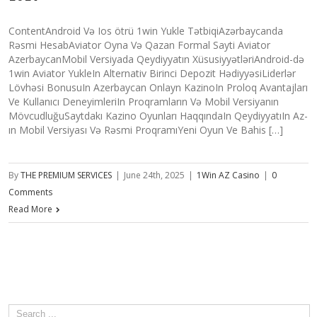
ContentAndroid Və Ios ötrü 1win Yukle TətbiqiAzərbaycanda
Rəsmi HesabAviator Oyna Və Qazan Formal Sayti Aviator
AzerbaycanMobil Versiyada Qeydiyyatın XüsusiyyətləriAndroid-də
1win Aviator YukleIn Alternativ Birinci Depozit HədiyyəsiLiderlər
Lövhəsi BonusuIn Azerbaycan Onlayn KazinoIn Proloq Avantajları
Ve Kullanıcı DeneyimleriIn Proqramların Və Mobil Versiyanın
MövcudluğuSaytdakı Kazino Oyunları HaqqındaIn QeydiyyatıIn Az-
ın Mobil Versiyası Və Rəsmi ProqramıYeni Oyun Ve Bahis […]
By
THE PREMIUM SERVICES
|
June 24th, 2025
|
1Win AZ Casino
|
0
Comments
Read More