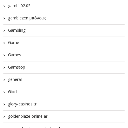
gambl 02.05
gamblezen μπόνους
Gambling
Game
Games
Gamstop
general
Giochi
glory-casinos tr
goldenblaze online ar