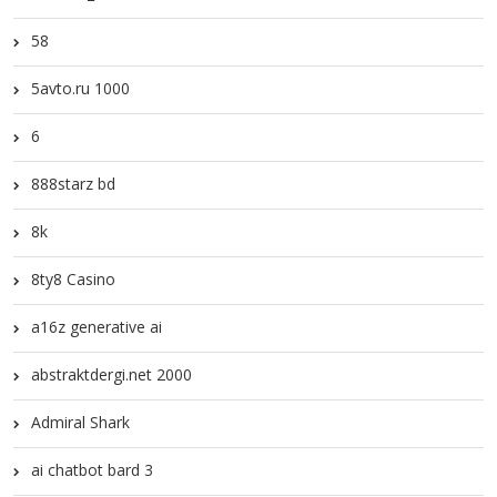
58
5avto.ru 1000
6
888starz bd
8k
8ty8 Casino
a16z generative ai
abstraktdergi.net 2000
Admiral Shark
ai chatbot bard 3