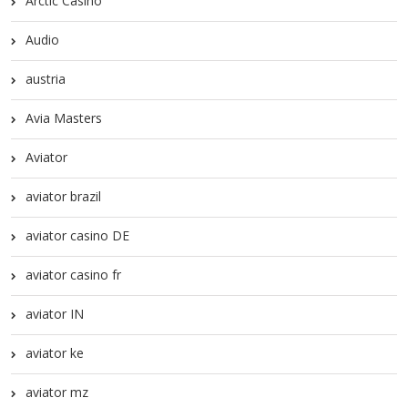
Arctic Casino
Audio
austria
Avia Masters
Aviator
aviator brazil
aviator casino DE
aviator casino fr
aviator IN
aviator ke
aviator mz