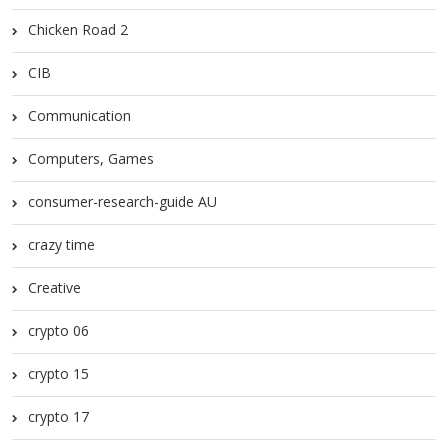
Chicken Road 2
CIB
Communication
Computers, Games
consumer-research-guide AU
crazy time
Creative
crypto 06
crypto 15
crypto 17