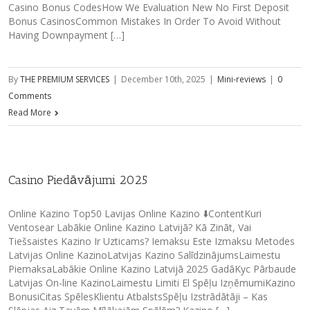
Casino Bonus CodesHow We Evaluation New No First Deposit
Bonus CasinosCommon Mistakes In Order To Avoid Without
Having Downpayment […]
By
THE PREMIUM SERVICES
|
December 10th, 2025
|
Mini-reviews
|
0
Comments
Read More
Casino Piedāvājumi 2025
Online Kazino Top50 Lavijas Online Kazino ⬇️ContentKuri
Ventosear Labākie Online Kazino Latvijā? Kā Zināt, Vai
Tiešsaistes Kazino Ir Uzticams? Iemaksu Este Izmaksu Metodes
Latvijas Online KazinoLatvijas Kazino SalīdzinājumsLaimestu
PiemaksaLabākie Online Kazino Latvijā 2025 GadāKyc Pārbaude
Latvijas On-line KazinoLaimestu Limiti El Spēļu IzņēmumiKazino
BonusiCitas SpēlesKlientu AtbalstsSpēļu Izstrādātāji – Kas