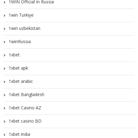
1WIN Official In Russia
1win Turkiye
1win uzbekistan
1winRussia
1xbet
1xbet apk
1xbet arabic
1xbet Bangladesh
1xbet Casino AZ
1xbet casino BD
1xbet india