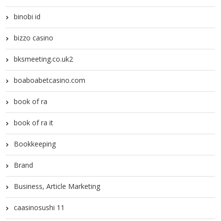
binobi id
bizzo casino
bksmeeting.co.uk2
boaboabetcasino.com
book of ra
book of ra it
Bookkeeping
Brand
Business, Article Marketing
caasinosushi 11