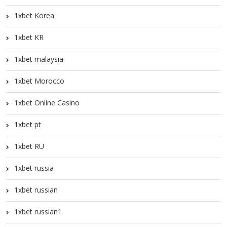
1xbet Korea
1xbet KR
1xbet malaysia
1xbet Morocco
1xbet Online Casino
1xbet pt
1xbet RU
1xbet russia
1xbet russian
1xbet russian1