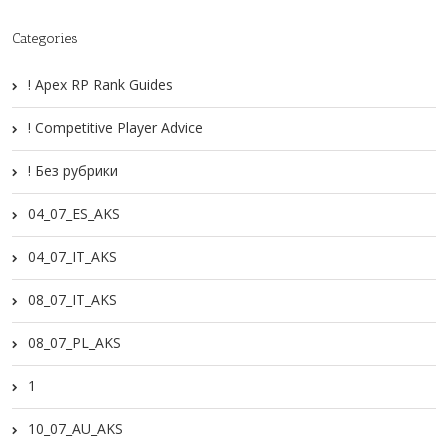
Categories
! Apex RP Rank Guides
! Competitive Player Advice
! Без рубрики
04_07_ES_AKS
04_07_IT_AKS
08_07_IT_AKS
08_07_PL_AKS
1
10_07_AU_AKS