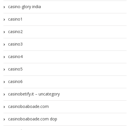
casino-glory india
casino1
casino2
casino3
casino4
casino5
casino6
casinobetify.it – uncategory
casinoboaboade.com
casinoboaboade.com dop