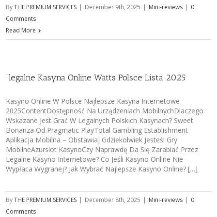
By
THE PREMIUM SERVICES
|
December 9th, 2025
|
Mini-reviews
|
0
Comments
Read More
“legalne Kasyna Online Watts Polsce Lista 2025
Kasyno Online W Polsce Najlepsze Kasyna Internetowe
2025ContentDostępność Na Urządzeniach MobilnychDlaczego
Wskazane Jest Grać W Legalnych Polskich Kasynach? Sweet
Bonanza Od Pragmatic PlayTotal Gambling Establishment
Aplikacja Mobilna – Obstawiaj Gdziekolwiek Jesteś! Gry
MobilneAzurslot KasynoCzy Naprawdę Da Się Zarabiać Przez
Legalne Kasyno Internetowe? Co Jeśli Kasyno Online Nie
Wypłaca Wygranej? Jak Wybrać Najlepsze Kasyno Online? […]
By
THE PREMIUM SERVICES
|
December 8th, 2025
|
Mini-reviews
|
0
Comments