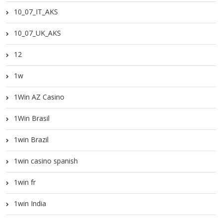
10_07_IT_AKS
10_07_UK_AKS
12
1w
1Win AZ Casino
1Win Brasil
1win Brazil
1win casino spanish
1win fr
1win India