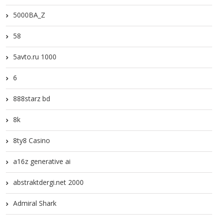
5000BA_Z
58
5avto.ru 1000
6
888starz bd
8k
8ty8 Casino
a16z generative ai
abstraktdergi.net 2000
Admiral Shark