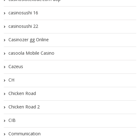
casinosushi 16
casinosushi 22
Casinozer gg Online
casoola Mobile Casino
Cazeus
CH
Chicken Road
Chicken Road 2
CIB
Communication