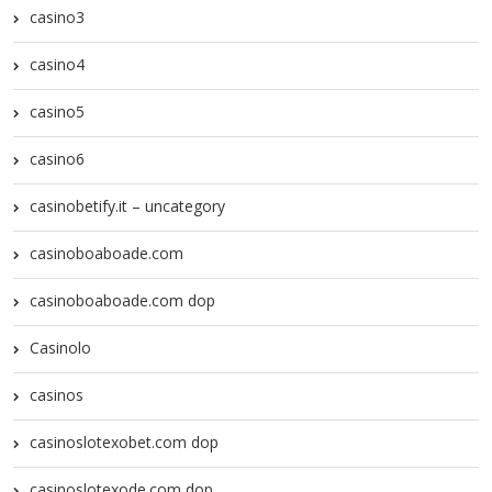
casino3
casino4
casino5
casino6
casinobetify.it – uncategory
casinoboaboade.com
casinoboaboade.com dop
Casinolo
casinos
casinoslotexobet.com dop
casinoslotexode.com dop