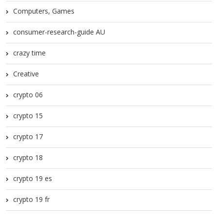
Computers, Games
consumer-research-guide AU
crazy time
Creative
crypto 06
crypto 15
crypto 17
crypto 18
crypto 19 es
crypto 19 fr