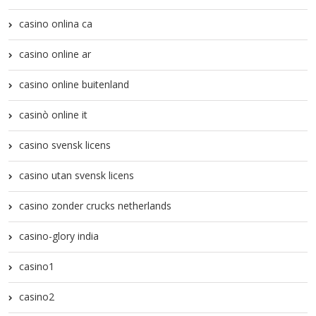
casino onlina ca
casino online ar
casino online buitenland
casinò online it
casino svensk licens
casino utan svensk licens
casino zonder crucks netherlands
casino-glory india
casino1
casino2