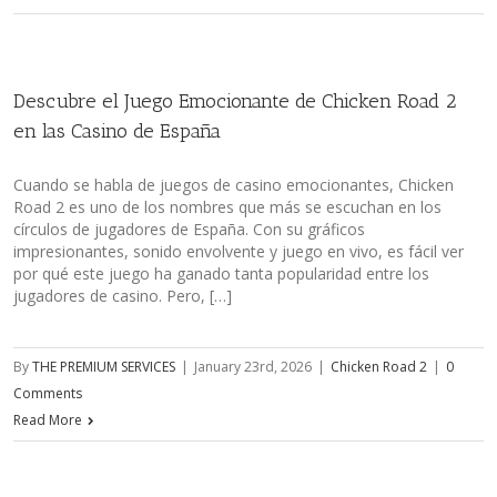
Descubre el Juego Emocionante de Chicken Road 2
en las Casino de España
Cuando se habla de juegos de casino emocionantes, Chicken
Road 2 es uno de los nombres que más se escuchan en los
círculos de jugadores de España. Con su gráficos
impresionantes, sonido envolvente y juego en vivo, es fácil ver
por qué este juego ha ganado tanta popularidad entre los
jugadores de casino. Pero, […]
By
THE PREMIUM SERVICES
|
January 23rd, 2026
|
Chicken Road 2
|
0
Comments
Read More