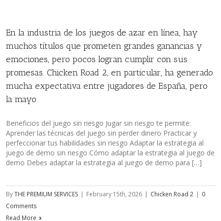
En la industria de los juegos de azar en línea, hay
muchos títulos que prometen grandes ganancias y
emociones, pero pocos logran cumplir con sus
promesas. Chicken Road 2, en particular, ha generado
mucha expectativa entre jugadores de España, pero
la mayo
Beneficios del juego sin riesgo Jugar sin riesgo te permite:
Aprender las técnicas del juego sin perder dinero Practicar y
perfeccionar tus habilidades sin riesgo Adaptar la estrategia al
juego de demo sin riesgo Cómo adaptar la estrategia al juego de
demo Debes adaptar la estrategia al juego de demo para […]
By
THE PREMIUM SERVICES
|
February 15th, 2026
|
Chicken Road 2
|
0
Comments
Read More