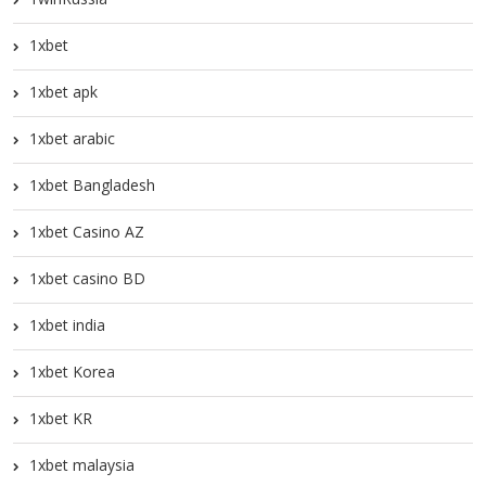
1xbet
1xbet apk
1xbet arabic
1xbet Bangladesh
1xbet Casino AZ
1xbet casino BD
1xbet india
1xbet Korea
1xbet KR
1xbet malaysia