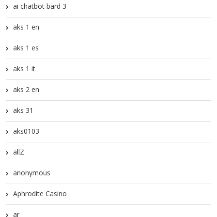
ai chatbot bard 3
aks 1 en
aks 1 es
aks 1 it
aks 2 en
aks 31
aks0103
allZ
anonymous
Aphrodite Casino
ar