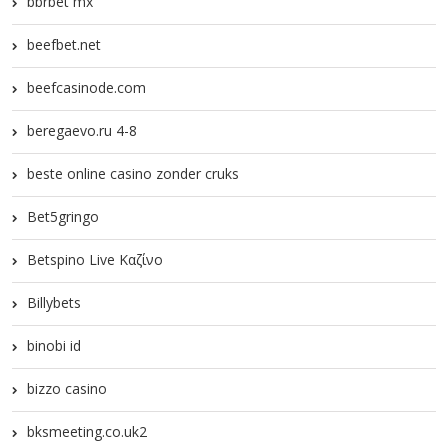
bbrbet mx
beefbet.net
beefcasinode.com
beregaevo.ru 4-8
beste online casino zonder cruks
Bet5gringo
Betspino Live Καζίνο
Billybets
binobi id
bizzo casino
bksmeeting.co.uk2