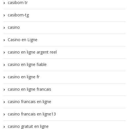
casibom tr
casibom-tg
casino
Casino en Ligne
casino en ligne argent reel
casino en ligne fiable
casino en ligne fr
casino en ligne francais
casino francais en ligne
casino francais en ligne13
casino gratuit en ligne