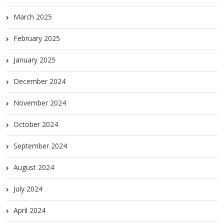
March 2025
February 2025
January 2025
December 2024
November 2024
October 2024
September 2024
August 2024
July 2024
April 2024