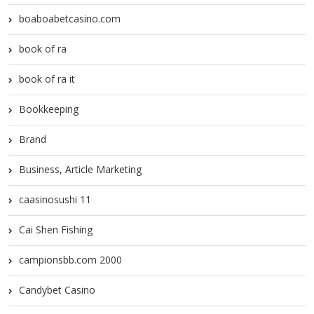
boaboabetcasino.com
book of ra
book of ra it
Bookkeeping
Brand
Business, Article Marketing
caasinosushi 11
Cai Shen Fishing
campionsbb.com 2000
Candybet Casino