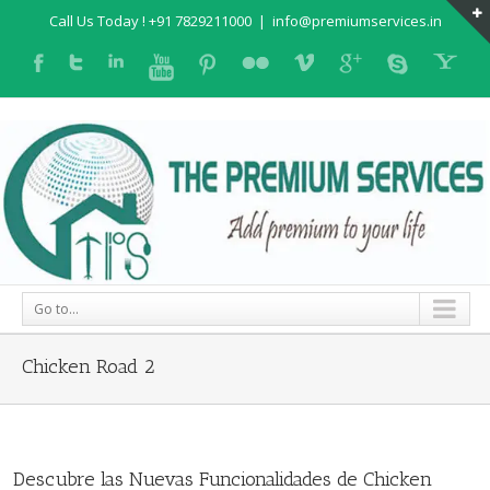
Call Us Today ! +91 7829211000
|
info@premiumservices.in
Go to...
Chicken Road 2
Descubre las Nuevas Funcionalidades de Chicken