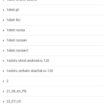
1xbet pt
1xbet RU
1xbet russia
1xbet russian
1xbet russian1
1xslots-vhod-android.ru 120
1xslots-zerkalo-skachat.ru 120
2
21_06_en_PB
22_07_US