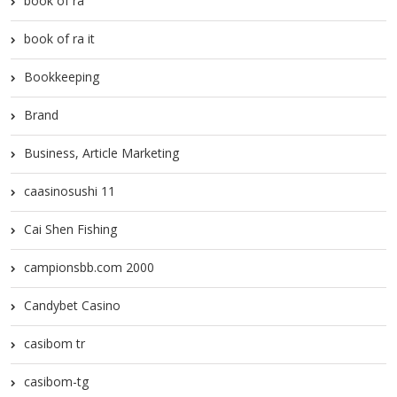
book of ra
book of ra it
Bookkeeping
Brand
Business, Article Marketing
caasinosushi 11
Cai Shen Fishing
campionsbb.com 2000
Candybet Casino
casibom tr
casibom-tg