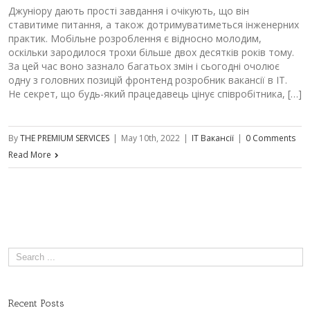
Джуніору дають прості завдання і очікують, що він
ставитиме питання, а також дотримуватиметься інженерних
практик. Мобільне розроблення є відносно молодим,
оскільки зародилося трохи більше двох десятків років тому.
За цей час воно зазнало багатьох змін і сьогодні очолює
одну з головних позицій фронтенд розробник вакансії в ІТ.
Не секрет, що будь-який працедавець цінує співробітника, […]
By
THE PREMIUM SERVICES
|
May 10th, 2022
|
IT Вакансії
|
0 Comments
Read More
Recent Posts