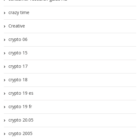
crazy time
Creative
crypto 06
crypto 15
crypto 17
crypto 18
crypto 19 es
crypto 19 fr
crypto 20.05
crypto 2005