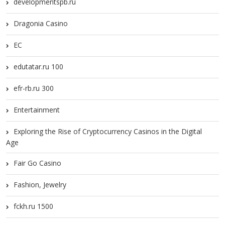
developmentspb.ru
Dragonia Casino
EC
edutatar.ru 100
efr-rb.ru 300
Entertainment
Exploring the Rise of Cryptocurrency Casinos in the Digital
Age
Fair Go Casino
Fashion, Jewelry
fckh.ru 1500