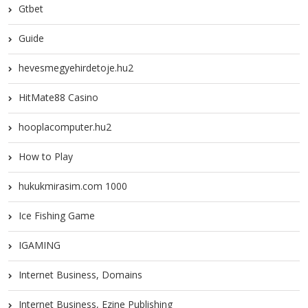
Gtbet
Guide
hevesmegyehirdetoje.hu2
HitMate88 Casino
hooplacomputer.hu2
How to Play
hukukmirasim.com 1000
Ice Fishing Game
IGAMING
Internet Business, Domains
Internet Business, Ezine Publishing