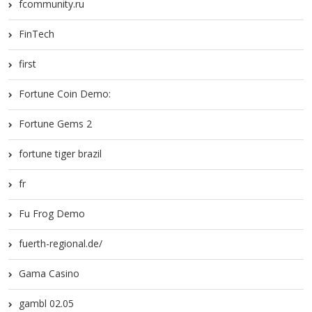
fcommunity.ru
FinTech
first
Fortune Coin Demo:
Fortune Gems 2
fortune tiger brazil
fr
Fu Frog Demo
fuerth-regional.de/
Gama Casino
gambl 02.05