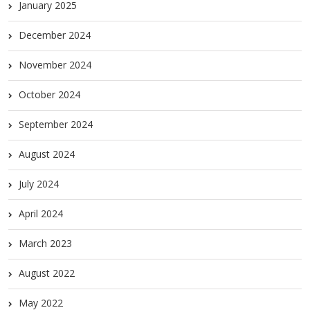
January 2025
December 2024
November 2024
October 2024
September 2024
August 2024
July 2024
April 2024
March 2023
August 2022
May 2022