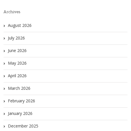
Archives
August 2026
July 2026
June 2026
May 2026
April 2026
March 2026
February 2026
January 2026
December 2025