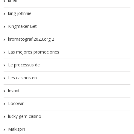
kheli
king johnnie
Kingmaker Bet
kromatografi2023.org 2
Las mejores promociones
Le processus de
Les casinos en
levant
Locowin
lucky gem casino
Makispin