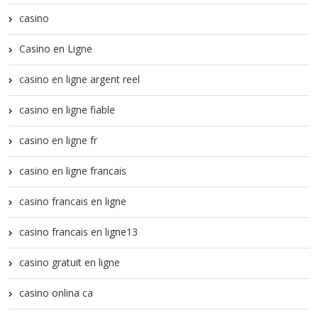
casino
Casino en Ligne
casino en ligne argent reel
casino en ligne fiable
casino en ligne fr
casino en ligne francais
casino francais en ligne
casino francais en ligne13
casino gratuit en ligne
casino onlina ca