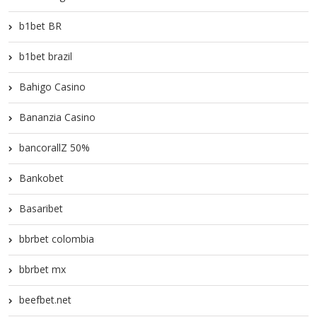
b1bet BR
b1bet brazil
Bahigo Casino
Bananzia Casino
bancorallZ 50%
Bankobet
Basaribet
bbrbet colombia
bbrbet mx
beefbet.net