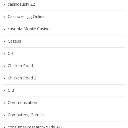
casinosushi 22
Casinozer gg Online
casoola Mobile Casino
Cazeus
CH
Chicken Road
Chicken Road 2
CIB
Communication
Computers, Games
consumer-research-guide AU