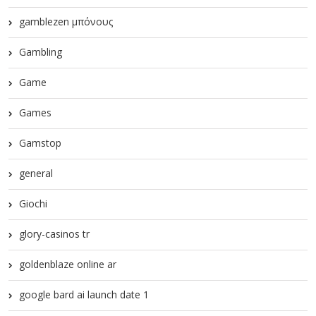
gamblezen μπόνους
Gambling
Game
Games
Gamstop
general
Giochi
glory-casinos tr
goldenblaze online ar
google bard ai launch date 1