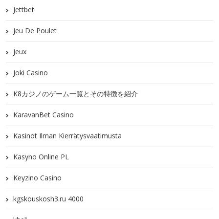
Jettbet
Jeu De Poulet
Jeux
Joki Casino
K8カジノのゲーム一覧とその特徴を紹介
KaravanBet Casino
Kasinot Ilman Kierrätysvaatimusta
Kasyno Online PL
Keyzino Casino
kgskouskosh3.ru 4000