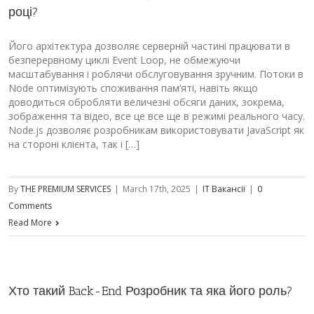
році?
Його архітектура дозволяє серверній частині працювати в
безперервному циклі Event Loop, не обмежуючи
масштабування і роблячи обслуговування зручним. Потоки в
Node оптимізують споживання пам’яті, навіть якщо
доводиться обробляти величезні обсяги даних, зокрема,
зображення та відео, все це все ще в режимі реального часу.
Node.js дозволяє розробникам використовувати JavaScript як
на стороні клієнта, так і […]
By
THE PREMIUM SERVICES
|
March 17th, 2025
|
IT Вакансії
|
0
Comments
Read More
Хто такий Back-End Розробник та яка його роль?