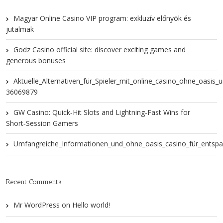
Magyar Online Casino VIP program: exkluzív előnyök és
jutalmak
Godz Casino official site: discover exciting games and
generous bonuses
Aktuelle_Alternativen_für_Spieler_mit_online_casino_ohne_oasis
36069879
GW Casino: Quick‑Hit Slots and Lightning‑Fast Wins for
Short‑Session Gamers
Umfangreiche_Informationen_und_ohne_oasis_casino_für_entsp
Recent Comments
Mr WordPress
on
Hello world!