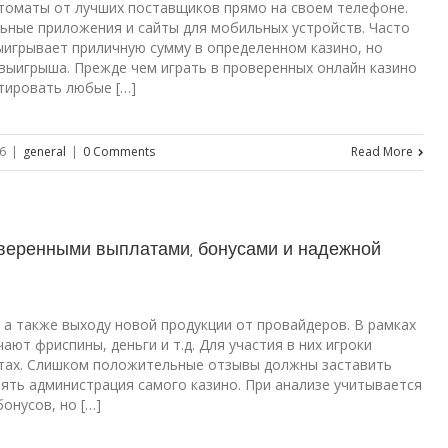
втоматы от лучших поставщиков прямо на своем телефоне.
ьные приложения и сайты для мобильных устройств. Часто
выигрывает приличную сумму в определенном казино, но
 выигрыша. Прежде чем играть в проверенных онлайн казино
тировать любые […]
26
|
general
|
0 Comments
Read More
оверенными выплатами, бонусами и надежной
а также выходу новой продукции от провайдеров. В рамках
ают фриспины, деньги и т.д. Для участия в них игроки
отах. Слишком положительные отзывы должны заставить
ть администрация самого казино. При анализе учитывается
онусов, но […]