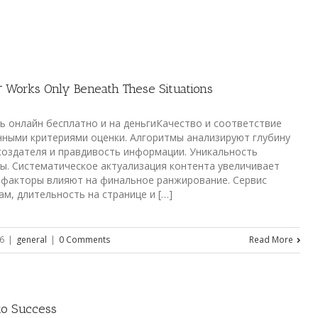
Works Only Beneath These Situations
ь онлайн бесплатно и на деньгиКачество и соответствие
нными критериями оценки. Алгоритмы анализируют глубину
создателя и правдивость информации. Уникальность
цы. Систематическое актуализация контента увеличивает
 факторы влияют на финальное ранжирование. Сервис
м, длительность на странице и […]
26
|
general
|
0 Comments
Read More
to Success