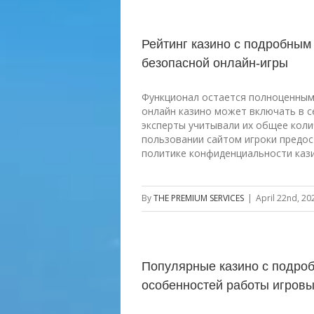
Рейтинг казино с подробным
безопасной онлайн‑игры
Функционал остается полноценным,
онлайн казино может включать в с
эксперты учитывали их общее коли
пользовании сайтом игроки предос
политике конфиденциальности кази
By
THE PREMIUM SERVICES
|
April 22nd, 20
Популярные казино с подроб
особенностей работы игров