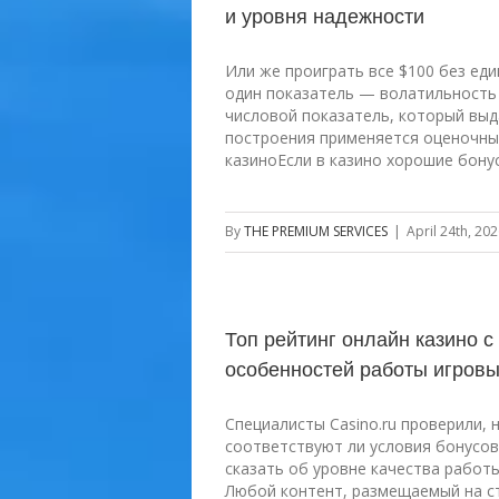
и уровня надежности
Или же проиграть все $100 без ед
один показатель — волатильность 
числовой показатель, который выд
построения применяется оценочный
казиноЕсли в казино хорошие бонус
By
THE PREMIUM SERVICES
|
April 24th, 20
Топ рейтинг онлайн казино 
особенностей работы игров
Специалисты Casino.ru проверили,
соответствуют ли условия бонусов
сказать об уровне качества работы
Любой контент, размещаемый на стр