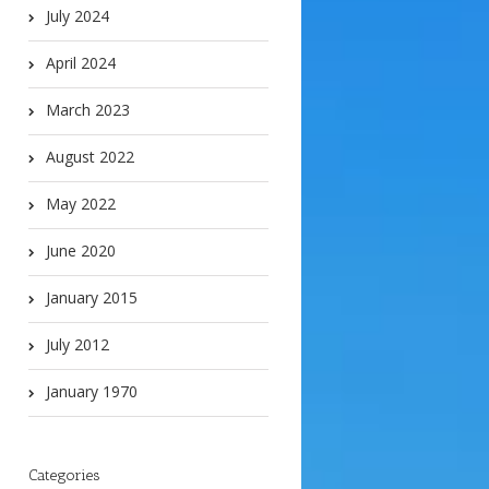
July 2024
April 2024
March 2023
August 2022
May 2022
June 2020
January 2015
July 2012
January 1970
Categories