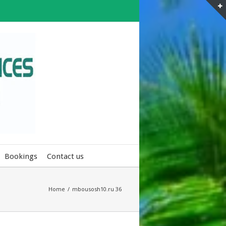
Bookings
Contact us
Home
mbousosh10.ru 36