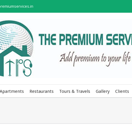
remiumservices.in
e Apartments
Restaurants
Tours & Travels
Gallery
Clients