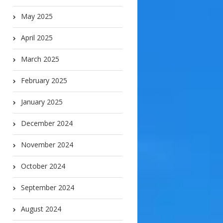
May 2025
April 2025
March 2025
February 2025
January 2025
December 2024
November 2024
October 2024
September 2024
August 2024