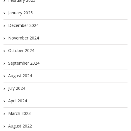
February 2025
January 2025
December 2024
November 2024
October 2024
September 2024
August 2024
July 2024
April 2024
March 2023
August 2022