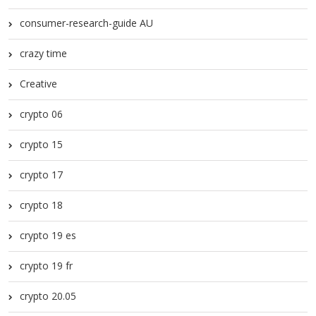
consumer-research-guide AU
crazy time
Creative
crypto 06
crypto 15
crypto 17
crypto 18
crypto 19 es
crypto 19 fr
crypto 20.05