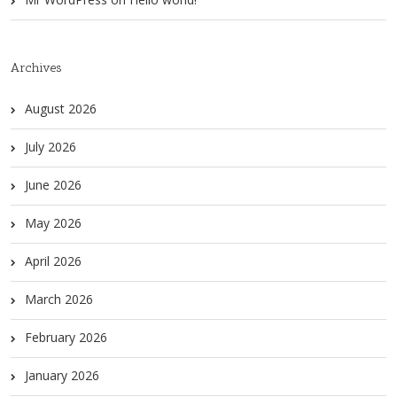
Archives
August 2026
July 2026
June 2026
May 2026
April 2026
March 2026
February 2026
January 2026