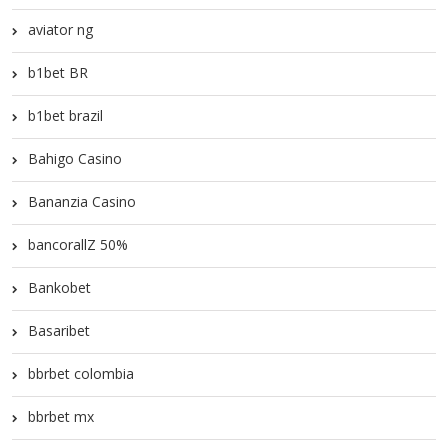
aviator ng
b1bet BR
b1bet brazil
Bahigo Casino
Bananzia Casino
bancorallZ 50%
Bankobet
Basaribet
bbrbet colombia
bbrbet mx