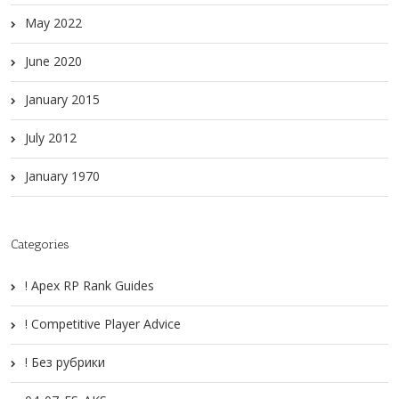
May 2022
June 2020
January 2015
July 2012
January 1970
Categories
! Apex RP Rank Guides
! Competitive Player Advice
! Без рубрики