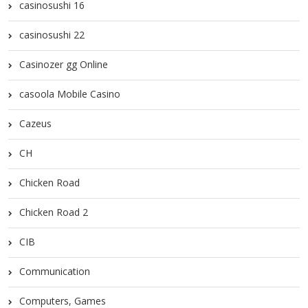
casinosushi 16
casinosushi 22
Casinozer gg Online
casoola Mobile Casino
Cazeus
CH
Chicken Road
Chicken Road 2
CIB
Communication
Computers, Games