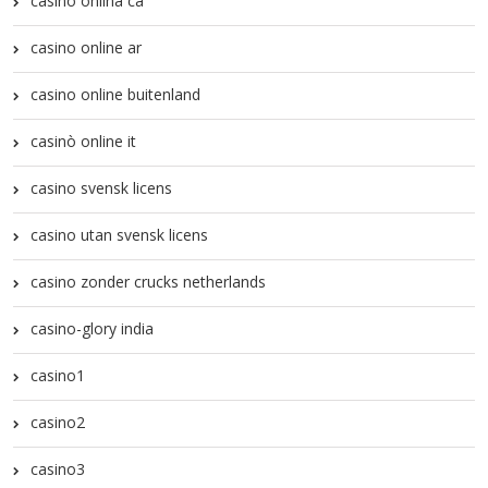
casino onlina ca
casino online ar
casino online buitenland
casinò online it
casino svensk licens
casino utan svensk licens
casino zonder crucks netherlands
casino-glory india
casino1
casino2
casino3