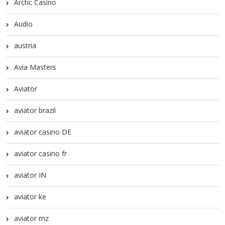
Arctic Casino
Audio
austria
Avia Masters
Aviator
aviator brazil
aviator casino DE
aviator casino fr
aviator IN
aviator ke
aviator mz