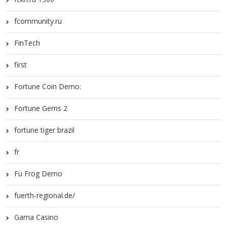
fcommunity.ru
FinTech
first
Fortune Coin Demo:
Fortune Gems 2
fortune tiger brazil
fr
Fu Frog Demo
fuerth-regional.de/
Gama Casino