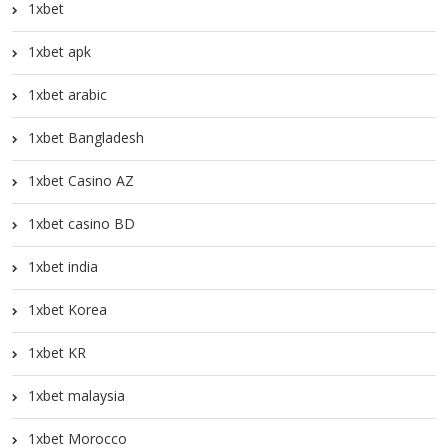
1xbet
1xbet apk
1xbet arabic
1xbet Bangladesh
1xbet Casino AZ
1xbet casino BD
1xbet india
1xbet Korea
1xbet KR
1xbet malaysia
1xbet Morocco