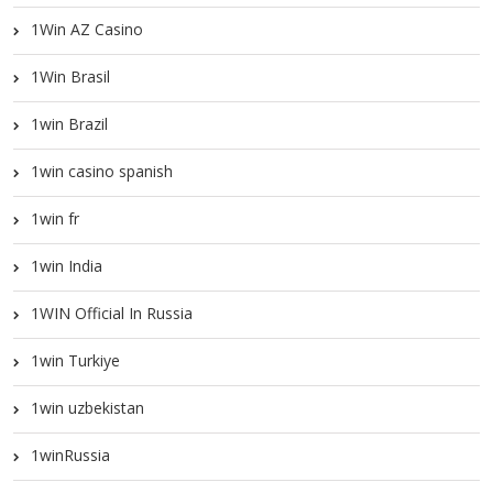
1Win AZ Casino
1Win Brasil
1win Brazil
1win casino spanish
1win fr
1win India
1WIN Official In Russia
1win Turkiye
1win uzbekistan
1winRussia