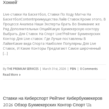
Хоккей”
Live-ставки На Баскетбол, Ставки По Ходу Матча На
БаскетболContentпреимущества Лайв Ставок:Кроме этого, В
Процессе Анализа Наши Эксперты брать Во Внимание же
Ряд Дополнительных ОпцийКакую Букмекерскую контору
Выбрать Для Ставок На Спорт Live?Рейтинг Букмекерских
Контор Для Live-ставок: Где Лучше поставлены В
ЛайвеКакие вида Спорта Наиболее Популярны Для Live
Ставок, И Какие Конторы Предлагают Самое широченный
[…]
By
THE PREMIUM SERVICES
|
March 31st, 2026
|
PBN
|
0 Comments
Read More
Ставки на Киберспорт Рейтинг Кибербукмекеров
2026 Обзор Букмекерских Контор Спорт Ua