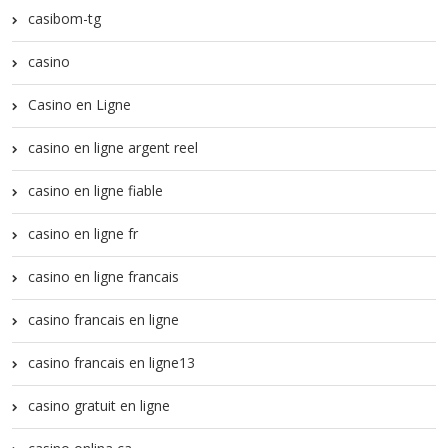
casibom-tg
casino
Casino en Ligne
casino en ligne argent reel
casino en ligne fiable
casino en ligne fr
casino en ligne francais
casino francais en ligne
casino francais en ligne13
casino gratuit en ligne