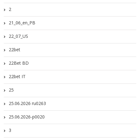
2
21_06_en_PB
22_07_US
22bet
22Bet BD
22bet IT
25
25.06.2026 ru0263
25.06.2026-p0020
3