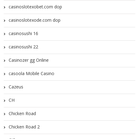
casinoslotexobet.com dop
casinoslotexode.com dop
casinosushi 16
casinosushi 22
Casinozer gg Online
casoola Mobile Casino
Cazeus
CH
Chicken Road
Chicken Road 2