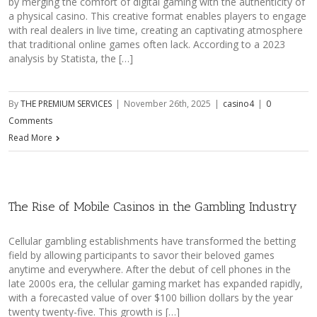
by merging the comfort of digital gaming with the authenticity of
a physical casino. This creative format enables players to engage
with real dealers in live time, creating an captivating atmosphere
that traditional online games often lack. According to a 2023
analysis by Statista, the […]
By
THE PREMIUM SERVICES
|
November 26th, 2025
|
casino4
|
0
Comments
Read More
The Rise of Mobile Casinos in the Gambling Industry
Cellular gambling establishments have transformed the betting
field by allowing participants to savor their beloved games
anytime and everywhere. After the debut of cell phones in the
late 2000s era, the cellular gaming market has expanded rapidly,
with a forecasted value of over $100 billion dollars by the year
twenty twenty-five. This growth is […]