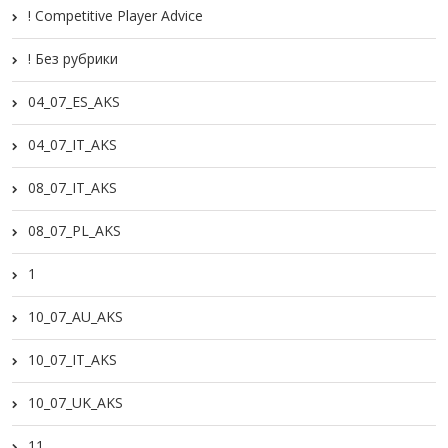
! Competitive Player Advice
! Без рубрики
04_07_ES_AKS
04_07_IT_AKS
08_07_IT_AKS
08_07_PL_AKS
1
10_07_AU_AKS
10_07_IT_AKS
10_07_UK_AKS
11