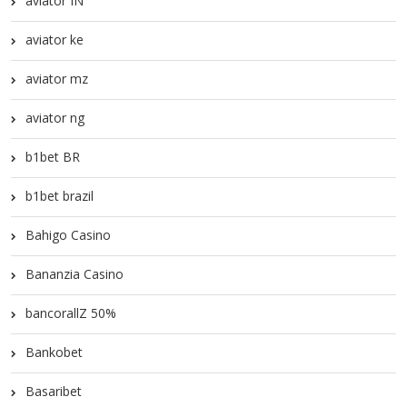
aviator IN
aviator ke
aviator mz
aviator ng
b1bet BR
b1bet brazil
Bahigo Casino
Bananzia Casino
bancorallZ 50%
Bankobet
Basaribet