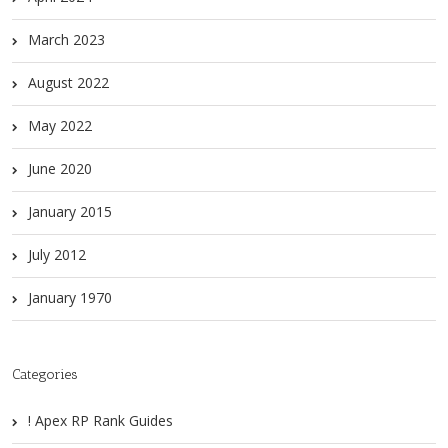
March 2023
August 2022
May 2022
June 2020
January 2015
July 2012
January 1970
Categories
! Apex RP Rank Guides