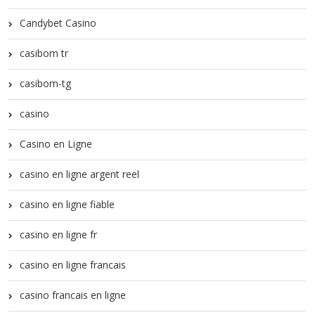
Candybet Casino
casibom tr
casibom-tg
casino
Casino en Ligne
casino en ligne argent reel
casino en ligne fiable
casino en ligne fr
casino en ligne francais
casino francais en ligne