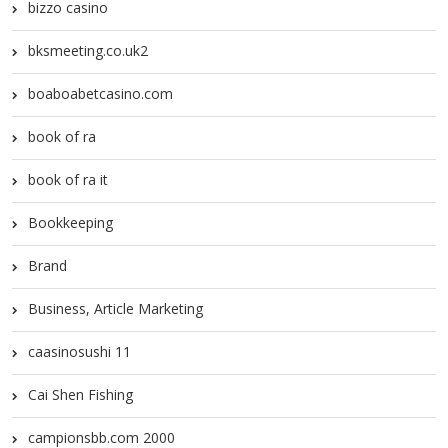
bizzo casino
bksmeeting.co.uk2
boaboabetcasino.com
book of ra
book of ra it
Bookkeeping
Brand
Business, Article Marketing
caasinosushi 11
Cai Shen Fishing
campionsbb.com 2000