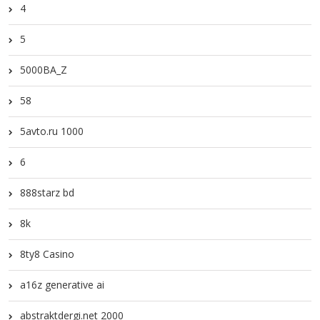
4
5
5000BA_Z
58
5avto.ru 1000
6
888starz bd
8k
8ty8 Casino
a16z generative ai
abstraktdergi.net 2000