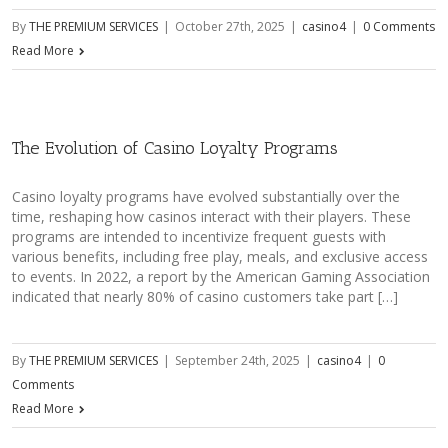
By
THE PREMIUM SERVICES
|
October 27th, 2025
|
casino4
|
0 Comments
Read More
The Evolution of Casino Loyalty Programs
Casino loyalty programs have evolved substantially over the
time, reshaping how casinos interact with their players. These
programs are intended to incentivize frequent guests with
various benefits, including free play, meals, and exclusive access
to events. In 2022, a report by the American Gaming Association
indicated that nearly 80% of casino customers take part […]
By
THE PREMIUM SERVICES
|
September 24th, 2025
|
casino4
|
0
Comments
Read More