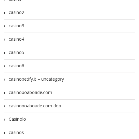
casino2
casino3
casino4
casino5
casino6
casinobetify.it – uncategory
casinoboaboade.com
casinoboaboade.com dop
Casinolo
casinos