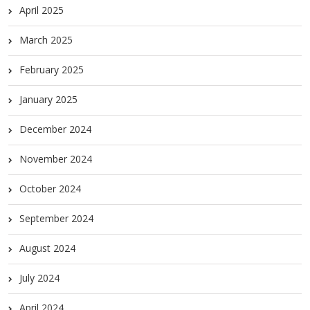
April 2025
March 2025
February 2025
January 2025
December 2024
November 2024
October 2024
September 2024
August 2024
July 2024
April 2024