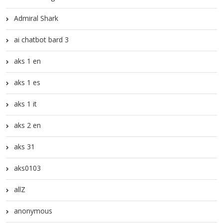
Admiral Shark
ai chatbot bard 3
aks 1 en
aks 1 es
aks 1 it
aks 2 en
aks 31
aks0103
allZ
anonymous