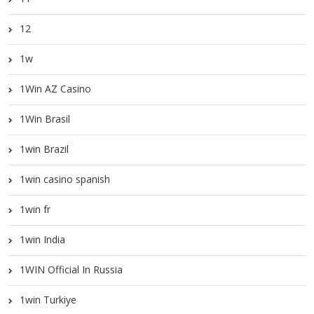
12
1w
1Win AZ Casino
1Win Brasil
1win Brazil
1win casino spanish
1win fr
1win India
1WIN Official In Russia
1win Turkiye