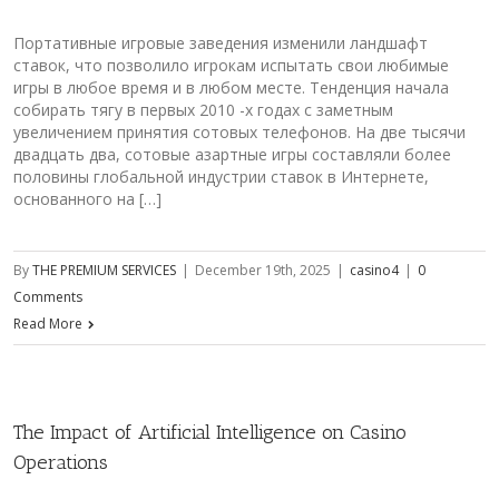
Портативные игровые заведения изменили ландшафт
ставок, что позволило игрокам испытать свои любимые
игры в любое время и в любом месте. Тенденция начала
собирать тягу в первых 2010 -х годах с заметным
увеличением принятия сотовых телефонов. На две тысячи
двадцать два, сотовые азартные игры составляли более
половины глобальной индустрии ставок в Интернете,
основанного на […]
By
THE PREMIUM SERVICES
|
December 19th, 2025
|
casino4
|
0
Comments
Read More
The Impact of Artificial Intelligence on Casino
Operations