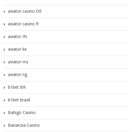
aviator casino DE
aviator casino fr
aviator IN
aviator ke
aviator mz
aviator ng
b1bet BR
b1bet brazil
Bahigo Casino
Bananzia Casino