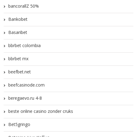
bancorallZ 50%
Bankobet
Basaribet
bbrbet colombia
bbrbet mx
beefbet.net
beefcasinode.com
beregaevo.ru 4-8
beste online casino zonder cruks
Bet5gringo