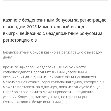
Казино с бездепозитным бонусом за регистрацию
с выводом 2025 Моментальный вывод
выигрышейКазино с бездепозитным бонусом за
регистрацию с в
Бездепозитный бонус в казино за регистрацию с выводом
денег
Кроме вейджеров, бездепозитные бонусы часто
сопровождаются дополнительными условиями и
ограничениями. Одним из наиболее обычных является
максимальная ставка, ограничивающая сумму, которую вы
можете поставить за одну игру, пока используете бонус.
Перебор этого лимита может привести к нарушению
условий бонуса, и, как результат, потере выигрыша.
Лучшие казино с бездепозитными […]