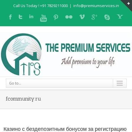
Call Us Today ! +91 7829211000
|
info@premiumservices.in
Go to...
fcommunity.ru
Казино с бездепозитным бонусом за регистрацию