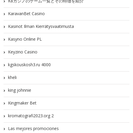
K8カジノのゲーム一覧とその特徴を紹介
KaravanBet Casino
Kasinot Ilman Kierrätysvaatimusta
Kasyno Online PL
Keyzino Casino
kgskouskosh3.ru 4000
kheli
king johnnie
Kingmaker Bet
kromatografi2023.org 2
Las mejores promociones