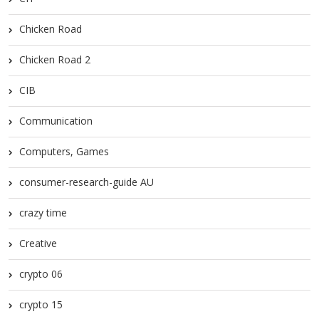
Chicken Road
Chicken Road 2
CIB
Communication
Computers, Games
consumer-research-guide AU
crazy time
Creative
crypto 06
crypto 15