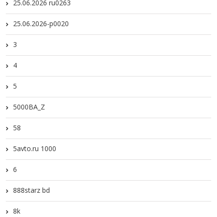
25.06.2026 ru0263
25.06.2026-p0020
3
4
5
5000BA_Z
58
5avto.ru 1000
6
888starz bd
8k