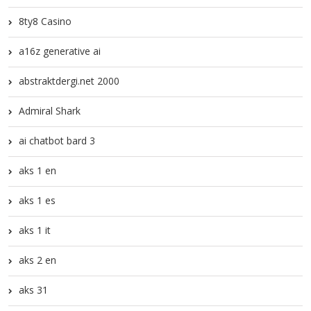
8ty8 Casino
a16z generative ai
abstraktdergi.net 2000
Admiral Shark
ai chatbot bard 3
aks 1 en
aks 1 es
aks 1 it
aks 2 en
aks 31