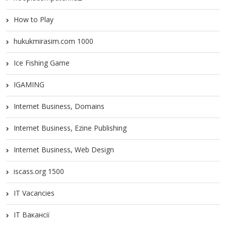
How to Play
hukukmirasim.com 1000
Ice Fishing Game
IGAMING
Internet Business, Domains
Internet Business, Ezine Publishing
Internet Business, Web Design
iscass.org 1500
IT Vacancies
IT Вакансії