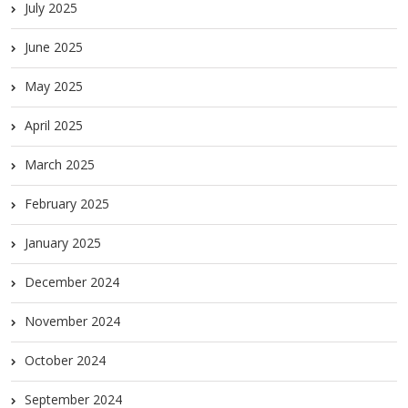
July 2025
June 2025
May 2025
April 2025
March 2025
February 2025
January 2025
December 2024
November 2024
October 2024
September 2024