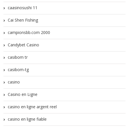
caasinosushi 11
Cai Shen Fishing
campionsbb.com 2000
Candybet Casino
casibom tr
casibom-tg
casino
Casino en Ligne
casino en ligne argent reel
casino en ligne fiable