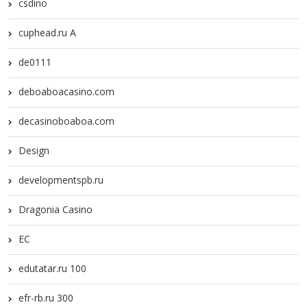
csdino
cuphead.ru A
de0111
deboaboacasino.com
decasinoboaboa.com
Design
developmentspb.ru
Dragonia Casino
EC
edutatar.ru 100
efr-rb.ru 300