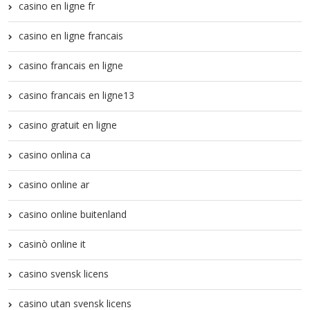
casino en ligne fr
casino en ligne francais
casino francais en ligne
casino francais en ligne13
casino gratuit en ligne
casino onlina ca
casino online ar
casino online buitenland
casinò online it
casino svensk licens
casino utan svensk licens