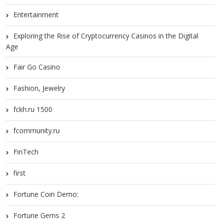
Entertainment
Exploring the Rise of Cryptocurrency Casinos in the Digital
Age
Fair Go Casino
Fashion, Jewelry
fckh.ru 1500
fcommunity.ru
FinTech
first
Fortune Coin Demo:
Fortune Gems 2