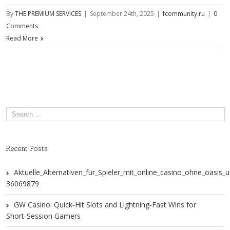
By
THE PREMIUM SERVICES
|
September 24th, 2025
|
fcommunity.ru
|
0
Comments
Read More
Recent Posts
Aktuelle_Alternativen_für_Spieler_mit_online_casino_ohne_oasis
36069879
GW Casino: Quick‑Hit Slots and Lightning‑Fast Wins for
Short‑Session Gamers