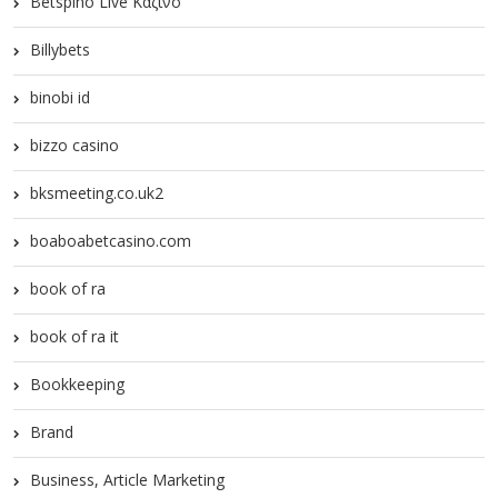
Betspino Live Καζίνο
Billybets
binobi id
bizzo casino
bksmeeting.co.uk2
boaboabetcasino.com
book of ra
book of ra it
Bookkeeping
Brand
Business, Article Marketing