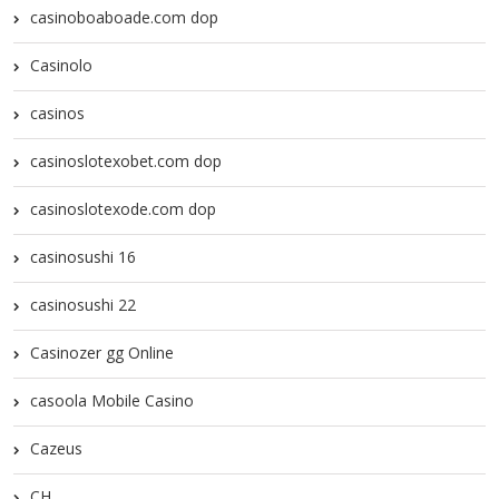
casinoboaboade.com dop
Casinolo
casinos
casinoslotexobet.com dop
casinoslotexode.com dop
casinosushi 16
casinosushi 22
Casinozer gg Online
casoola Mobile Casino
Cazeus
CH