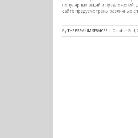
популярных акций и предложений, 
сайте предусмотрены различные сп
By
THE PREMIUM SERVICES
|
October 2nd, 