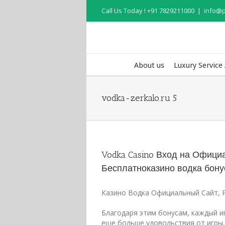
Call Us Today ! +91 7829211000
|
info@p
About us
Luxury Servic
vodka-zerkalo.ru 5
Vodka Casino Вход на Офици
Бесплатноказино водка бону
Казино Водка Официальный Сайт, Р
Благодаря этим бонусам, каждый и
еще больше удовольствия от игры.