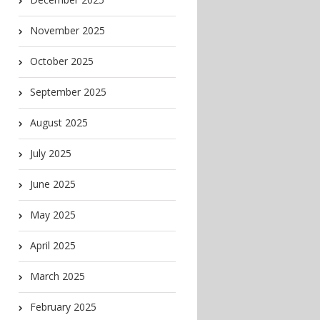
November 2025
October 2025
September 2025
August 2025
July 2025
June 2025
May 2025
April 2025
March 2025
February 2025