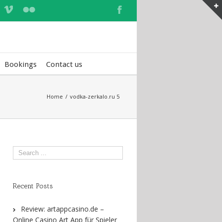
Bookings
Contact us
Home
vodka-zerkalo.ru 5
Recent Posts
Review: artappcasino.de –
Online Casino Art App für Spieler