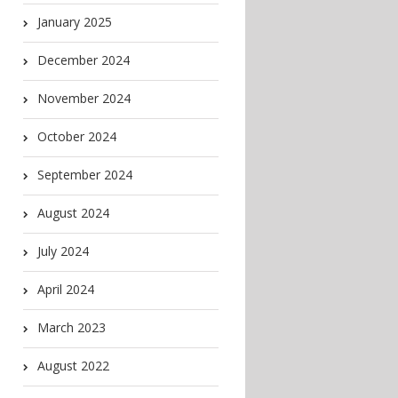
January 2025
December 2024
November 2024
October 2024
September 2024
August 2024
July 2024
April 2024
March 2023
August 2022