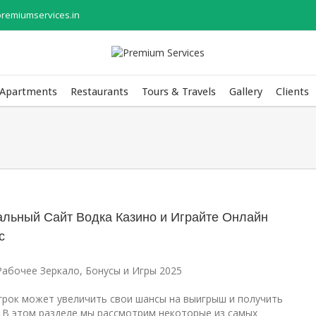
remiumservices.in
e Apartments
Restaurants
Tours & Travels
Gallery
Clients
альный Сайт Водка Казино и Играйте Онлайн
с
абочее Зеркало, Бонусы и Игры 2025
грок может увеличить свои шансы на выигрыш и получить
 В этом разделе мы рассмотрим некоторые из самых