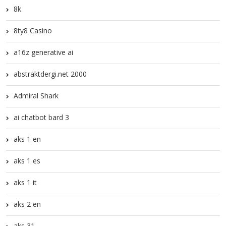
8k
8ty8 Casino
a16z generative ai
abstraktdergi.net 2000
Admiral Shark
ai chatbot bard 3
aks 1 en
aks 1 es
aks 1 it
aks 2 en
aks 31