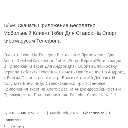
1xbet Скачать Приложение Бесплатно
Мобильный Клиент 1хбет Для Ставок На Спорт
киромарусом Телефона
Скачать 1xbet На Телефон Бесплатное Приложение Для
AndroidContentКак заново 1хбет До до Версии?Регистрация
В Приложении 1xbet Для АндроидКак Обойти Блокировку
Зеркала 1хбет?📲 1xbet: Как Скачать Приложение На Андроид
и Всегда Оставаться же ИгреВнесите третий Депозит И
получите БонусВиды СтавокОшибки При Установке
Приложения 1xbet на AndroidBet На Андроидособенности И
Преимущества Приложения:надо Ли 1xbet Скачать На […]
By
THE PREMIUM SERVICES
|
March 18th, 2026
|
1xbet russian
|
0
Comments
Read More