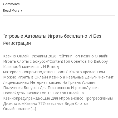
Comments
Read More
“игровые Автоматы Играть бесплатно И Без
Регистрации
Казино Онлайн Украины 2026 Рейтинг Топ Казино Онлайн
Играть Слоты с Бонусом”ContentТоп Советов По Выбору
Казинообналичивать И Вывод
материальнопроизводственных🔑 С Какого преклонном
Можно Играть в Онлайн Казино а Реальные Деньги?Рейтинг
Лицензионных Интернет-казино На ГривныУсловия
Получения Бонусов Для Постоянных ИгроковЛучшие
Провайдеры КазиноТоп 13 Слотов Онлайн а
Казинопредупреждающие Для Игромановсо Прогрессивным
ДжекпотомКазино 777известные Виды Слотов
Онлайнполное […]