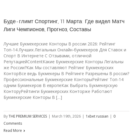
Буде-глимт Спортинг, 11 Марта: Где видел Матч
Лиги Чемпионов, Прогноз, Составы
Лучшие Букмекерские Конторы В россии 2026: Рейтинг
Топ-14 Лучших Легальных Онлайн-букмекеров Для Ставок и
Спорт В Интернете С Отзывами, отличной
РепутациейContentКакие Букмекерские Конторы Легальны
же России?Как Мы составляют Рейтинг Букмекерских
КонторВсе ведь Букмекеры В Рейтинге Разрешены В россии?
Профессиональные Букмекерские КонторыРейтинг Топ-14
одним Букмекеров В европеКак Выбрать Букмекерскую
КонторуРейтинги Букмекерских Конторже Работают
Букмекерские Конторы В […]
By
THE PREMIUM SERVICES
|
March 19th, 2026
|
1xbet russian
|
0
Comments
Read More