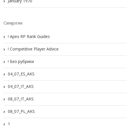
January 1970
Categories
! Apex RP Rank Guides
! Competitive Player Advice
! Без рубрики
04_07_ES_AKS
04_07_IT_AKS
08_07_IT_AKS
08_07_PL_AKS
1