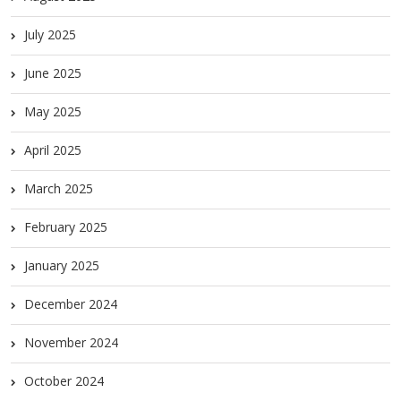
July 2025
June 2025
May 2025
April 2025
March 2025
February 2025
January 2025
December 2024
November 2024
October 2024