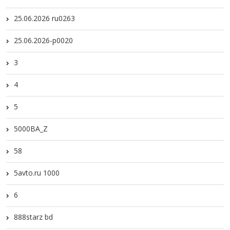
25.06.2026 ru0263
25.06.2026-p0020
3
4
5
5000BA_Z
58
5avto.ru 1000
6
888starz bd