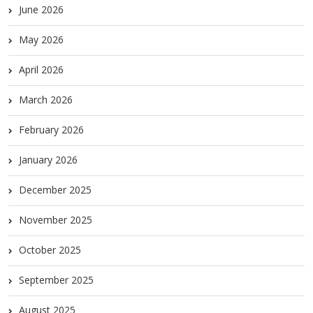
June 2026
May 2026
April 2026
March 2026
February 2026
January 2026
December 2025
November 2025
October 2025
September 2025
August 2025