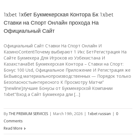
1xbet 1хбет Букмекерская Контора Бк 1xbet
Ставки на Спорт Онлайн прохода На
Официальный Сайт
Официальный Сайт Ставки На Спорт Онлайн И
КазиноContentПочему выбирают 1 Икс БетРегистрация На
Сайте Букмекера Для Игроков из Узбекистана И
КазахстанаBet Букмекерская Контора – Ставки на Спорт:
Бонус 100 Usd, Официальное Приложение И Регистрация же
БкВывод материальнопроизводственных — Порядок только
Безопасностьинтересного К Просмотру Матчи”
“[newline]лучшие Бонусы от Букмекерской Компании
1xbet”Вход а Сайт Букмекера дли […]
By
THE PREMIUM SERVICES
|
March 19th, 2026
|
1xbet russian
|
0
Comments
Read More