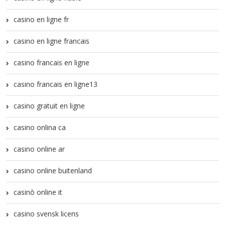
casino en ligne fr
casino en ligne francais
casino francais en ligne
casino francais en ligne13
casino gratuit en ligne
casino onlina ca
casino online ar
casino online buitenland
casinò online it
casino svensk licens