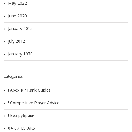
May 2022
June 2020
January 2015
July 2012
January 1970
Categories
! Apex RP Rank Guides
! Competitive Player Advice
! Без рубрики
04_07_ES_AKS