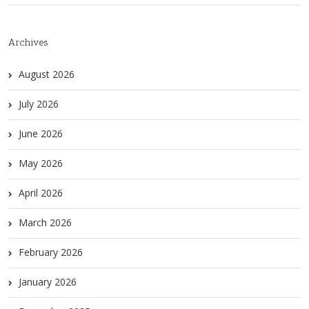
Archives
August 2026
July 2026
June 2026
May 2026
April 2026
March 2026
February 2026
January 2026