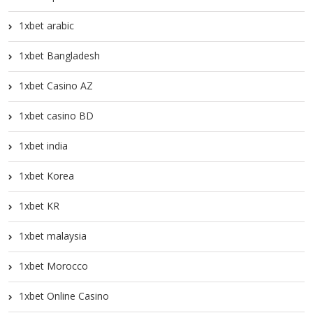
1xbet arabic
1xbet Bangladesh
1xbet Casino AZ
1xbet casino BD
1xbet india
1xbet Korea
1xbet KR
1xbet malaysia
1xbet Morocco
1xbet Online Casino