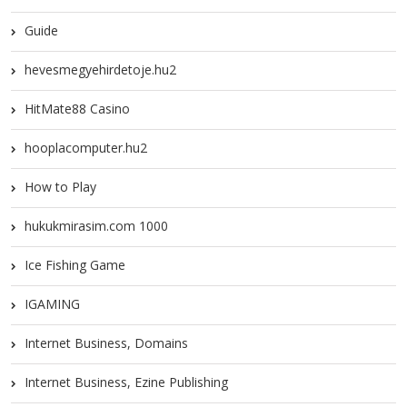
Guide
hevesmegyehirdetoje.hu2
HitMate88 Casino
hooplacomputer.hu2
How to Play
hukukmirasim.com 1000
Ice Fishing Game
IGAMING
Internet Business, Domains
Internet Business, Ezine Publishing