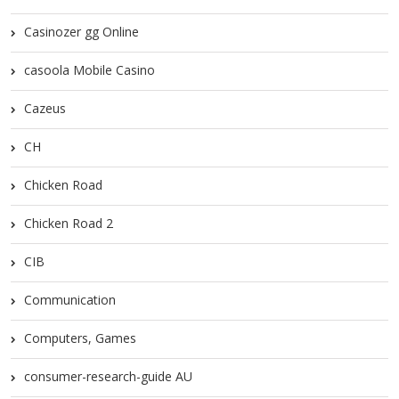
Casinozer gg Online
casoola Mobile Casino
Cazeus
CH
Chicken Road
Chicken Road 2
CIB
Communication
Computers, Games
consumer-research-guide AU