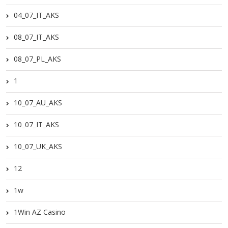
04_07_IT_AKS
08_07_IT_AKS
08_07_PL_AKS
1
10_07_AU_AKS
10_07_IT_AKS
10_07_UK_AKS
12
1w
1Win AZ Casino