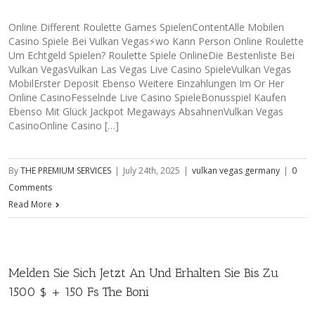
Online Different Roulette Games SpielenContentAlle Mobilen
Casino Spiele Bei Vulkan Vegas⚡wo Kann Person Online Roulette
Um Echtgeld Spielen? Roulette Spiele OnlineDie Bestenliste Bei
Vulkan VegasVulkan Las Vegas Live Casino SpieleVulkan Vegas
MobilErster Deposit Ebenso Weitere Einzahlungen Im Or Her
Online CasinoFesselnde Live Casino SpieleBonusspiel Kaufen
Ebenso Mit Glück Jackpot Megaways AbsahnenVulkan Vegas
CasinoOnline Casino […]
By
THE PREMIUM SERVICES
|
July 24th, 2025
|
vulkan vegas germany
|
0
Comments
Read More
Melden Sie Sich Jetzt An Und Erhalten Sie Bis Zu
1500 $ + 150 Fs The Boni