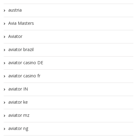
austria
Avia Masters
Aviator
aviator brazil
aviator casino DE
aviator casino fr
aviator IN
aviator ke
aviator mz
aviator ng