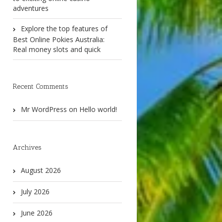
adventures
Explore the top features of
Best Online Pokies Australia:
Real money slots and quick
Recent Comments
Mr WordPress
on
Hello world!
Archives
August 2026
July 2026
June 2026