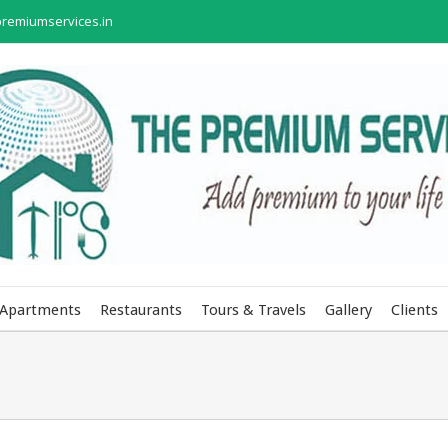
remiumservices.in
e Apartments
Restaurants
Tours & Travels
Gallery
Clients